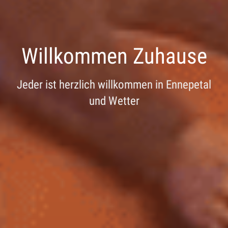
Willkommen Zuhause
Jeder ist herzlich willkommen in Ennepetal
und Wetter