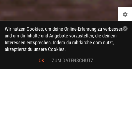
Wir nutzen Cookies, um deine Online-Erfahrung zu verbessern
und um dir Inhalte und Angebote vorzustellen, die deinem
Interessen entsprechen. Indem du ruhrkirche.com nutzt,
akzeptierst du unsere Cookies.
OK
ZUM DATENSCHUTZ
Unser letzter Gottesdienst